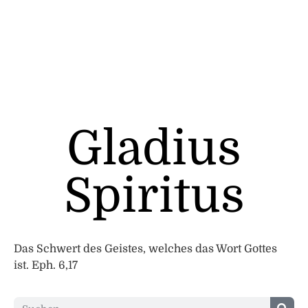
Gladius
Spiritus
Das Schwert des Geistes, welches das Wort Gottes
ist. Eph. 6,17