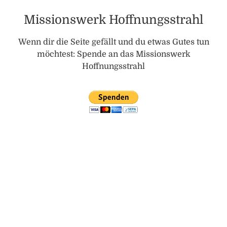
Missionswerk Hoffnungsstrahl
Wenn dir die Seite gefällt und du etwas Gutes tun
möchtest: Spende an das Missionswerk
Hoffnungsstrahl