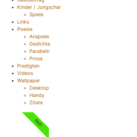
Kinder / Jungschar
Spiele
Links
Poesie
Anspiele
Gedichte
Parabeln
Prosa
Predigten
Videos
Wallpaper
Desktop
Handy
Zitate
NEU