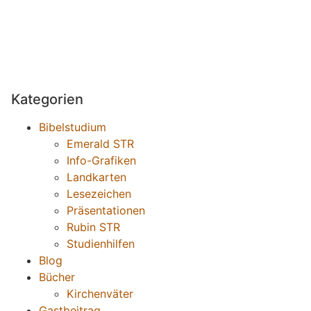
Kategorien
Bibelstudium
Emerald STR
Info-Grafiken
Landkarten
Lesezeichen
Präsentationen
Rubin STR
Studienhilfen
Blog
Bücher
Kirchenväter
Gastbeitrag