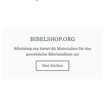
BIBELSHOP.ORG
Bibelshop.org bietet dir Materialien für das
persönliche Bibelstudium an!
Hier klicken