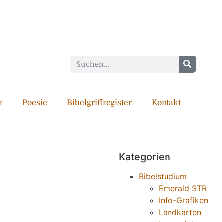
r
Poesie
Bibelgriffregister
Kontakt
Kategorien
Bibelstudium
Emerald STR
Info-Grafiken
Landkarten