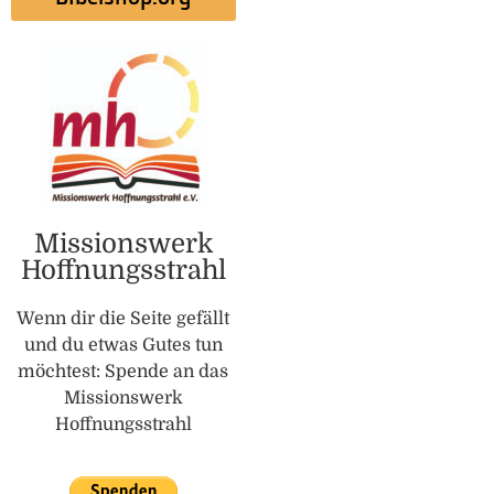
Missionswerk
Hoffnungsstrahl
Wenn dir die Seite gefällt
und du etwas Gutes tun
möchtest: Spende an das
Missionswerk
Hoffnungsstrahl