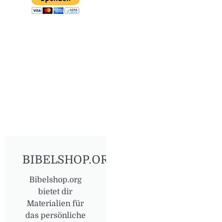
BIBELSHOP.ORG
Bibelshop.org
bietet dir
Materialien für
das persönliche