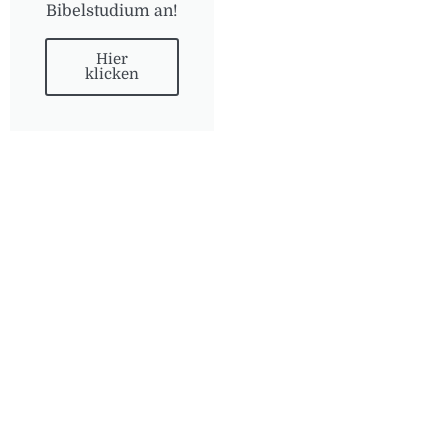
Bibelstudium an!
Hier
klicken