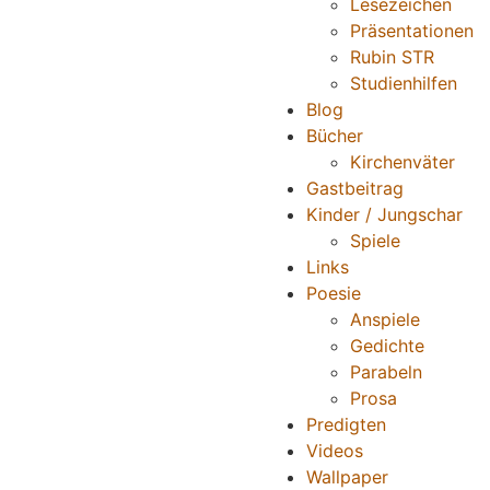
Lesezeichen
Präsentationen
Rubin STR
Studienhilfen
Blog
Bücher
Kirchenväter
Gastbeitrag
Kinder / Jungschar
Spiele
Links
Poesie
Anspiele
Gedichte
Parabeln
Prosa
Predigten
Videos
Wallpaper