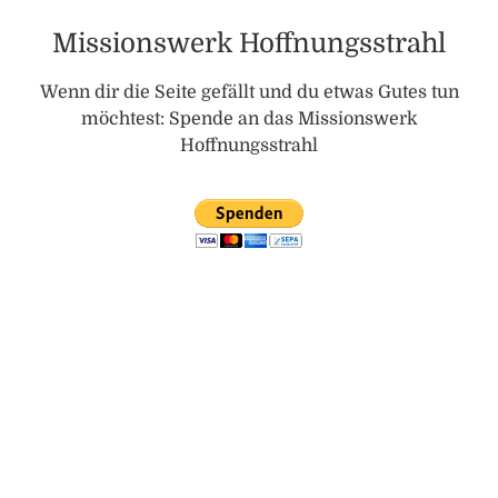
Missionswerk Hoffnungsstrahl
Wenn dir die Seite gefällt und du etwas Gutes tun
möchtest: Spende an das Missionswerk
Hoffnungsstrahl