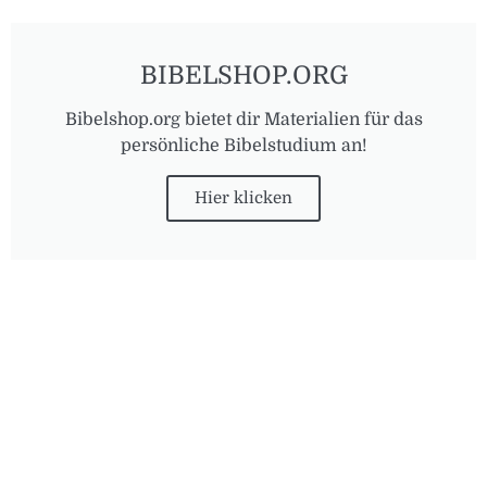
BIBELSHOP.ORG
Bibelshop.org bietet dir Materialien für das
persönliche Bibelstudium an!
Hier klicken