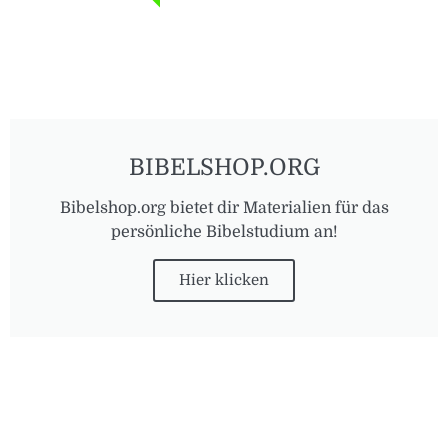
BIBELSHOP.ORG
Bibelshop.org bietet dir Materialien für das
persönliche Bibelstudium an!
Hier klicken