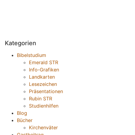
Kategorien
Bibelstudium
Emerald STR
Info-Grafiken
Landkarten
Lesezeichen
Präsentationen
Rubin STR
Studienhilfen
Blog
Bücher
Kirchenväter
Gastbeitrag