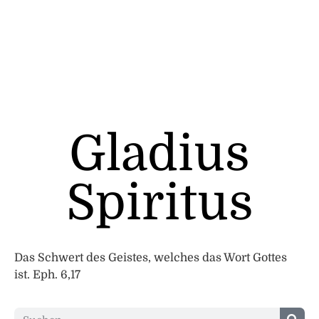
Gladius
Spiritus
Das Schwert des Geistes, welches das Wort Gottes
ist. Eph. 6,17