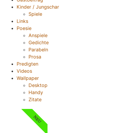
Kinder / Jungschar
Spiele
Links
Poesie
Anspiele
Gedichte
Parabeln
Prosa
Predigten
Videos
Wallpaper
Desktop
Handy
Zitate
NEU