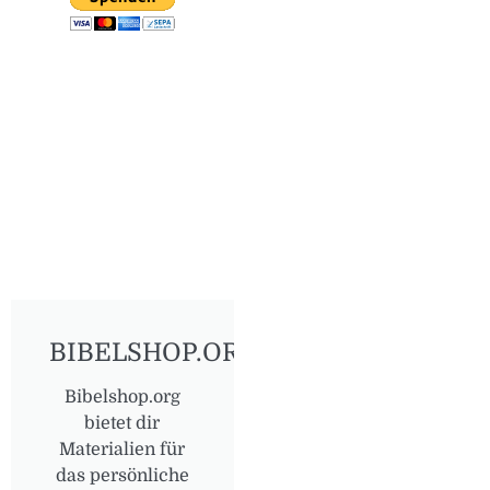
BIBELSHOP.ORG
Bibelshop.org
bietet dir
Materialien für
das persönliche