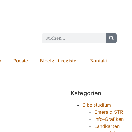
r
Poesie
Bibelgriffregister
Kontakt
Kategorien
Bibelstudium
Emerald STR
Info-Grafiken
Landkarten