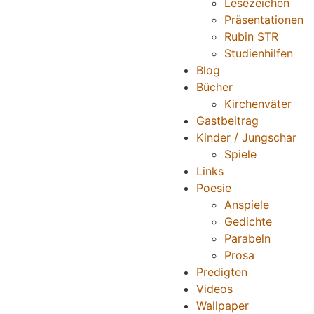
Lesezeichen
Präsentationen
Rubin STR
Studienhilfen
Blog
Bücher
Kirchenväter
Gastbeitrag
Kinder / Jungschar
Spiele
Links
Poesie
Anspiele
Gedichte
Parabeln
Prosa
Predigten
Videos
Wallpaper