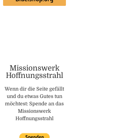
Missionswerk
Hoffnungsstrahl
Wenn dir die Seite gefällt
und du etwas Gutes tun
möchtest: Spende an das
Missionswerk
Hoffnungsstrahl