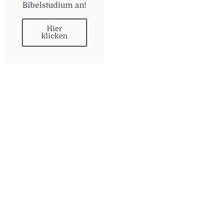
Bibelstudium an!
Hier
klicken