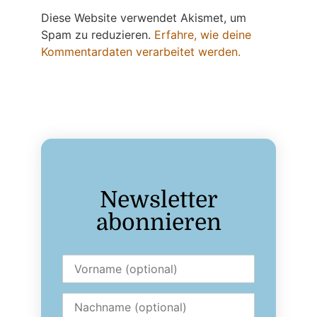
Diese Website verwendet Akismet, um
Spam zu reduzieren.
Erfahre, wie deine
Kommentardaten verarbeitet werden.
Newsletter
abonnieren