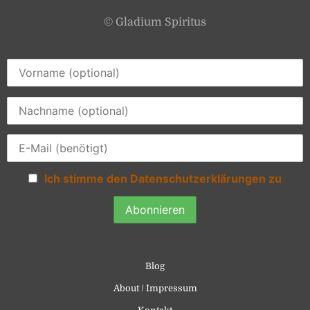
© Gladium Spiritus
Ich stimme den Datenschutzerklärungen zu
Blog
About / Impressum