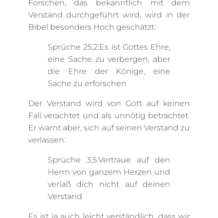
Forschen, das bekanntlich mit dem
Verstand durchgeführt wird, wird in der
Bibel besonders Hoch geschätzt:
Sprüche 25,2:Es ist Gottes Ehre,
eine Sache zu verbergen, aber
die Ehre der Könige, eine
Sache zu erforschen
Der Verstand wird von Gott auf keinen
Fall verachtet und als unnötig betrachtet.
Er warnt aber, sich auf seinen Verstand zu
verlassen:
Sprüche 3,5:Vertraue auf den
Herrn von ganzem Herzen und
verlaß dich nicht auf deinen
Verstand
Es ist ja auch leicht verständlich, dass wir