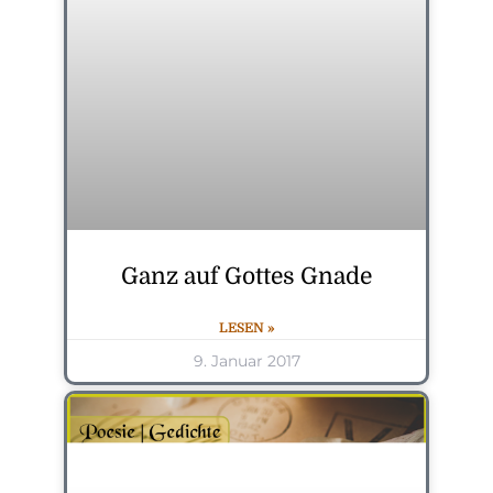
Ganz auf Gottes Gnade
LESEN »
9. Januar 2017