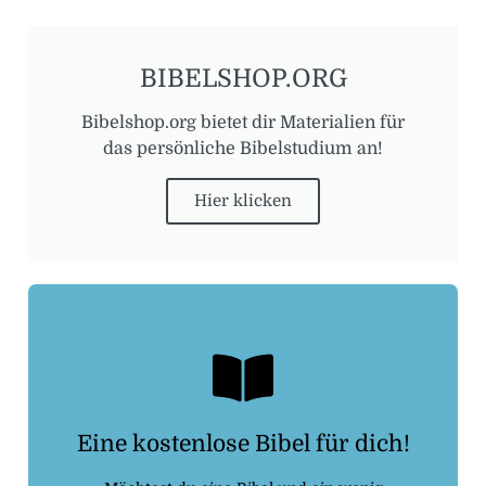
BIBELSHOP.ORG
Bibelshop.org bietet dir Materialien für
das persönliche Bibelstudium an!
Hier klicken
Kostenlosebibel.de
Eine kostenlose Bibel für dich!
Dann folge dem Link: