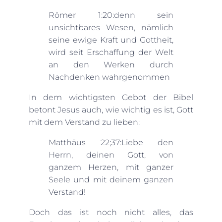
Römer 1:20:denn sein
unsichtbares Wesen, nämlich
seine ewige Kraft und Gottheit,
wird seit Erschaffung der Welt
an den Werken durch
Nachdenken wahrgenommen
In dem wichtigsten Gebot der Bibel
betont Jesus auch, wie wichtig es ist, Gott
mit dem Verstand zu lieben:
Matthäus 22;37:Liebe den
Herrn, deinen Gott, von
ganzem Herzen, mit ganzer
Seele und mit deinem ganzen
Verstand!
Doch das ist noch nicht alles, das