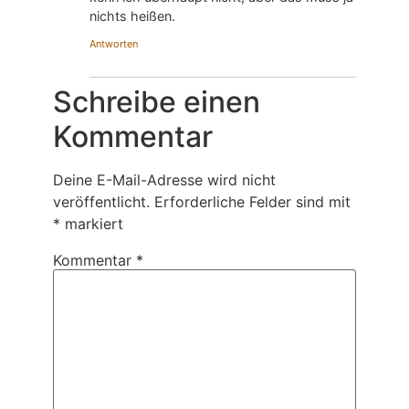
nichts heißen.
Antworten
Schreibe einen
Kommentar
Deine E-Mail-Adresse wird nicht
veröffentlicht.
Erforderliche Felder sind mit
*
markiert
Kommentar
*