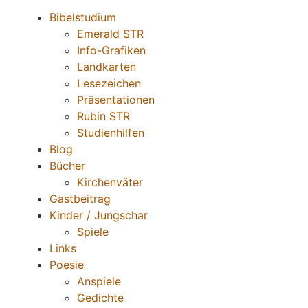
Bibelstudium
Emerald STR
Info-Grafiken
Landkarten
Lesezeichen
Präsentationen
Rubin STR
Studienhilfen
Blog
Bücher
Kirchenväter
Gastbeitrag
Kinder / Jungschar
Spiele
Links
Poesie
Anspiele
Gedichte