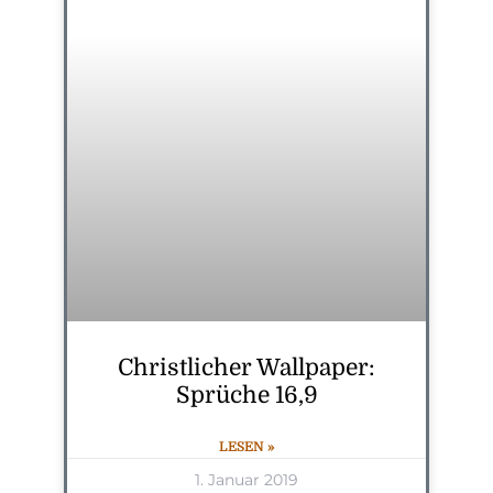
Christlicher Wallpaper:
Sprüche 16,9
LESEN »
1. Januar 2019