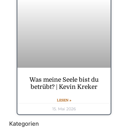
Was meine Seele bist du
betrübt? | Kevin Kreker
LESEN »
15. Mai 2026
Kategorien