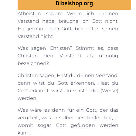
Bibelshop.org
Atheisten sagen: Wenn ich meinen
Verstand habe, brauche ich Gott nicht.
Hat jemand aber Gott, braucht er seinen
Verstand nicht.
Was sagen Christen? Stimmt es, dass
Christen den Verstand als unnötig
bezeichnen?
Christen sagen: Hast du deinen Verstand,
dann wirst du Gott erkennen. Hast du
Gott erkannt, wirst du verständig (Weise)
werden.
Was wäre es denn für ein Gott, der das
verurteilt, was er selber geschaffen hat, ja
womit sogar Gott gefunden werden
kann: