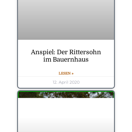
Anspiel: Der Rittersohn
im Bauernhaus
LESEN »
12. April 2020