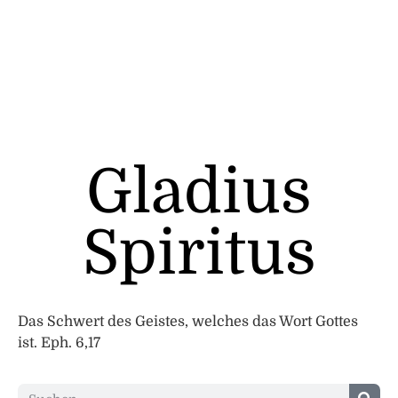
Gladius
Spiritus
Das Schwert des Geistes, welches das Wort Gottes
ist. Eph. 6,17