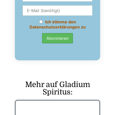
Ich stimme den
Datenschutzerklärungen zu
Mehr auf Gladium
Spiritus: