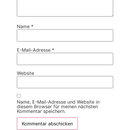
Name
*
E-Mail-Adresse
*
Website
Name, E-Mail-Adresse und Website in
diesem Browser für meinen nächsten
Kommentar speichern.