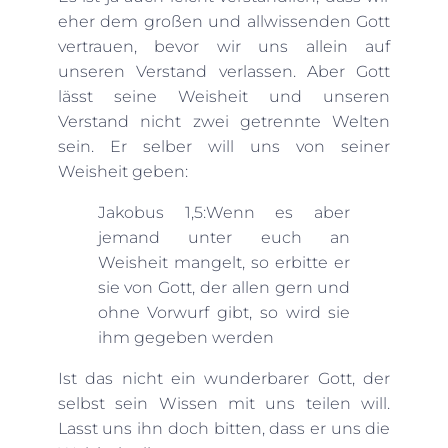
eher dem großen und allwissenden Gott
vertrauen, bevor wir uns allein auf
unseren Verstand verlassen. Aber Gott
lässt seine Weisheit und unseren
Verstand nicht zwei getrennte Welten
sein. Er selber will uns von seiner
Weisheit geben:
Jakobus 1,5:Wenn es aber
jemand unter euch an
Weisheit mangelt, so erbitte er
sie von Gott, der allen gern und
ohne Vorwurf gibt, so wird sie
ihm gegeben werden
Ist das nicht ein wunderbarer Gott, der
selbst sein Wissen mit uns teilen will.
Lasst uns ihn doch bitten, dass er uns die