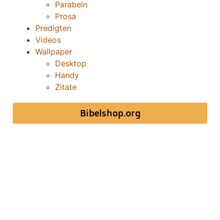
Parabeln
Prosa
Predigten
Videos
Wallpaper
Desktop
Handy
Zitate
Bibelshop.org