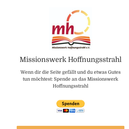
Missionswerk Hoffnungsstrahl
Wenn dir die Seite gefällt und du etwas Gutes
tun möchtest: Spende an das Missionswerk
Hoffnungsstrahl