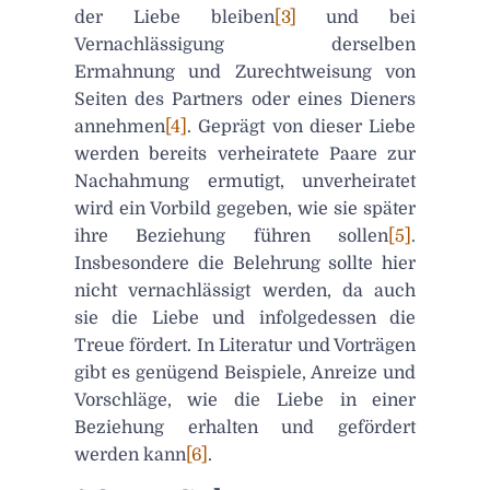
der Liebe bleiben
[3]
und bei
Vernachlässigung derselben
Ermahnung und Zurechtweisung von
Seiten des Partners oder eines Dieners
annehmen
[4]
. Geprägt von dieser Liebe
werden bereits verheiratete Paare zur
Nachahmung ermutigt, unverheiratet
wird ein Vorbild gegeben, wie sie später
ihre Beziehung führen sollen
[5]
.
Insbesondere die Belehrung sollte hier
nicht vernachlässigt werden, da auch
sie die Liebe und infolgedessen die
Treue fördert. In Literatur und Vorträgen
gibt es genügend Beispiele, Anreize und
Vorschläge, wie die Liebe in einer
Beziehung erhalten und gefördert
werden kann
[6]
.