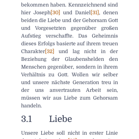
bekommen haben. Kennzeichnend sind
hier Joseph
[30]
und Daniel
[31]
, denen
beiden die Liebe und der Gehorsam Gott
und Vorgesetzten gegenüber großen
Aufstieg verschaffte. Das Geheimnis
dieses Erfolgs basierte auf ihrem treuen
Charakter
[32]
und lag nicht in der
Beziehung der Glaubenshelden den
Menschen gegenüber, sondern in ihrem
Verhältnis zu Gott. Wollen wir selber
und unsere nächste Generation treu in
der uns anvertrauten Arbeit sein,
müssen wir aus Liebe zum Gehorsam
handeln.
3.1 Liebe
Unsere Liebe soll nicht in erster Linie