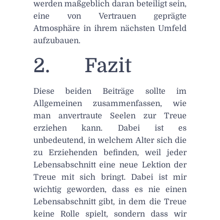
werden maßgeblich daran beteiligt sein,
eine von Vertrauen geprägte
Atmosphäre in ihrem nächsten Umfeld
aufzubauen.
2. Fazit
Diese beiden Beiträge sollte im
Allgemeinen zusammenfassen, wie
man anvertraute Seelen zur Treue
erziehen kann. Dabei ist es
unbedeutend, in welchem Alter sich die
zu Erziehenden befinden, weil jeder
Lebensabschnitt eine neue Lektion der
Treue mit sich bringt. Dabei ist mir
wichtig geworden, dass es nie einen
Lebensabschnitt gibt, in dem die Treue
keine Rolle spielt, sondern dass wir