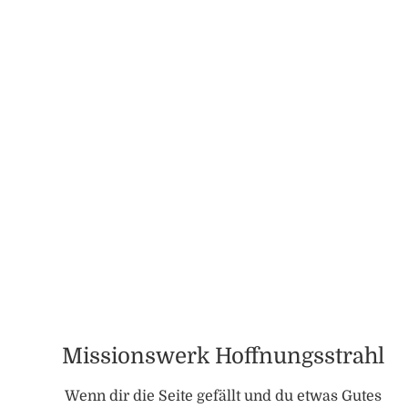
Missionswerk Hoffnungsstrahl
Wenn dir die Seite gefällt und du etwas Gutes