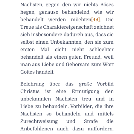
Nächsten, gegen den wir nichts Böses
hegen, genauso behandelnd, wie wir
behandelt werden möchten
[49]
. Die
Treue als Charaktereigenschaft zeichnet
sich insbesondere dadurch aus, dass sie
selbst einen Unbekannten, den sie zum
ersten Mal sieht nicht schlechter
behandelt als einen guten Freund, weil
man aus Liebe und Gehorsam zum Wort
Gottes handelt.
Belehrung über das große Vorbild
Christus ist eine Ermutigung den
unbekannten Nächsten treu und in
Liebe zu behandeln. Vorbilder, die ihre
Nächsten so behandeln und mittels
Zurechtweisung und Strafe die
Anbefohlenen auch dazu auffordern,