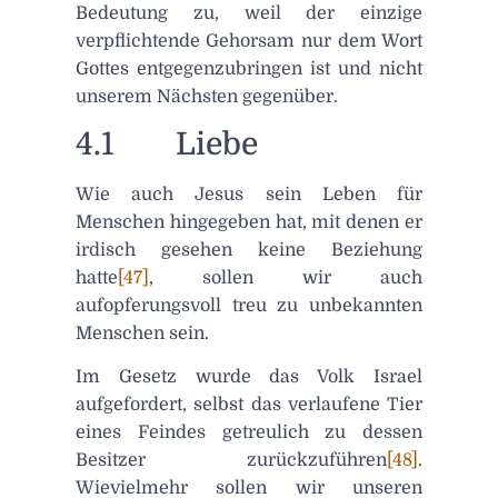
Bedeutung zu, weil der einzige
verpflichtende Gehorsam nur dem Wort
Gottes entgegenzubringen ist und nicht
unserem Nächsten gegenüber.
4.1 Liebe
Wie auch Jesus sein Leben für
Menschen hingegeben hat, mit denen er
irdisch gesehen keine Beziehung
hatte
[47]
, sollen wir auch
aufopferungsvoll treu zu unbekannten
Menschen sein.
Im Gesetz wurde das Volk Israel
aufgefordert, selbst das verlaufene Tier
eines Feindes getreulich zu dessen
Besitzer zurückzuführen
[48]
.
Wievielmehr sollen wir unseren