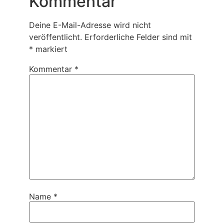
Kommentar
Deine E-Mail-Adresse wird nicht
veröffentlicht.
Erforderliche Felder sind mit
*
markiert
Kommentar
*
Name
*