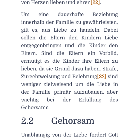
von Herzen lieben und ehren
[22]
.
Um eine dauerhafte Beziehung
innerhalb der Familie zu gewährleisten,
gilt es, aus Liebe zu handeln. Dabei
sollen die Eltern den Kindern Liebe
entgegenbringen und die Kinder den
Eltern. Sind die Eltern ein Vorbild,
ermutigt es die Kinder ihre Eltern zu
lieben, da sie Grund dazu haben. Strafe,
Zurechtweisung und Belehrung
[23]
sind
weniger zielweisend um die Liebe in
der Familie primär aufzubauen, aber
wichtig bei der Erfüllung des
Gehorsams.
2.2 Gehorsam
Unabhängig von der Liebe fordert Gott