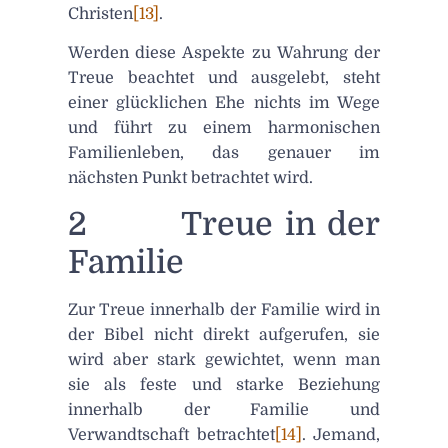
Christen
[13]
.
Werden diese Aspekte zu Wahrung der
Treue beachtet und ausgelebt, steht
einer glücklichen Ehe nichts im Wege
und führt zu einem harmonischen
Familienleben, das genauer im
nächsten Punkt betrachtet wird.
2 Treue in der
Familie
Zur Treue innerhalb der Familie wird in
der Bibel nicht direkt aufgerufen, sie
wird aber stark gewichtet, wenn man
sie als feste und starke Beziehung
innerhalb der Familie und
Verwandtschaft betrachtet
[14]
. Jemand,