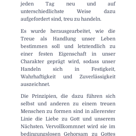
jeden Tag neu und auf
unterschiedlichste Weise dazu
aufgefordert sind, treu zu handeln.
Es wurde herausgearbeitet, wie die
Treue als Handlung unser Leben
bestimmen soll und letztendlich zu
einer festen Eigenschaft in unser
Charakter geprägt wird, sodass unser
Handeln sich in Festigkeit,
Wahrhaftigkeit und Zuverlässigkeit
auszeichnet.
Die Prinzipien, die dazu führen sich
selbst und anderen zu einem treuen
Menschen zu formen sind in allererster
Linie die Liebe zu Gott und unserem
Nächsten. Vervollkommnet wird sie im
bedingungslosen Gehorsam zu Gottes