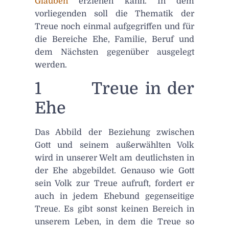
Glauben
erziehen kann. In dem
vorliegenden soll die Thematik der
Treue noch einmal aufgegriffen und für
die Bereiche Ehe, Familie, Beruf und
dem Nächsten gegenüber ausgelegt
werden.
1 Treue in der
Ehe
Das Abbild der Beziehung zwischen
Gott und seinem außerwählten Volk
wird in unserer Welt am deutlichsten in
der Ehe abgebildet. Genauso wie Gott
sein Volk zur Treue aufruft, fordert er
auch in jedem Ehebund gegenseitige
Treue. Es gibt sonst keinen Bereich in
unserem Leben, in dem die Treue so