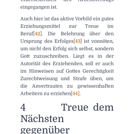
eingegangen ist.
Auch hier ist das aktive Vorbild ein gutes
Erziehungsmittel zur Treue im
Beruf
[42]
. Die Belehrung über den
Ursprung des Erfolges
[43]
ist vonnöten,
um nicht den Erfolg sich selbst, sondern
Gott zuzuschreiben. Liegt es in der
Autorität des Erziehenden, soll er auch
im Hinweisen auf Gottes Gerechtigkeit
Zurechtweisung und Strafe üben, um
die Anvertrauten zu gewissenhaften
Arbeitern zu erziehen
[44]
.
4 Treue dem
Nächsten
gegenüber