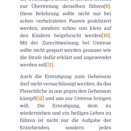
zur Übertretung derselben führen
[9]
.
Diese Belehrung sollte nicht nur bei
schon verheirateten Paaren praktiziert
werden, sondern schon von klein auf
den Kindern beigebracht werden
[10]
.
Mit der Zurechtweisung bei Untreue
sollte nicht gespart werden genauso wie
die Strafe dafür erklärt und angewendet
werden soll
[11]
.
Auch die Ermutigung zum Gehorsam
darf nicht vernachlässigt werden, da das
Fleischliche in uns gegen den Gehorsam
kämpft
[12]
und uns zur Untreue bringen
will. Die Ermutigung, dem zu
wiederstehen und ein heiliges Leben zu
führen ist nicht nur die Aufgabe der
Erziehenden, sondern jedes