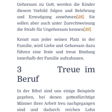
Gehorsam zu Gott, werden die Kinder
diesem Vorbild folgen und Belehrung
und Ermutigung annehmen
[28]
. Sie
sollen aber auch unter Zurechtweisung
die Strafe für Ungehorsam kennen
[29]
.
Kennt nun jeder seinen Platz in der
Familie, wird Liebe und Gehorsam dazu
führen eine feste und treue Bindung
innerhalb der Familie aufzubauen.
3 Treue im
Beruf
In der Bibel sind uns einige Beispiele
gegeben, bei denen gottesfürchtige
Männer ihrer Arbeit treu nachgegangen
sind und dadurch reichen Lohn