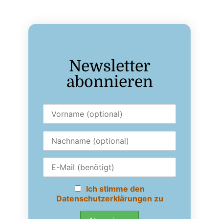
Newsletter
abonnieren
Ich stimme den
Datenschutzerklärungen zu