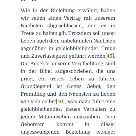
Wie in der Einleitung erwähnt, haben
wir selten einen Vertrag mit unserem
Nächsten abgeschlossen, den es in
Treue zu halten gilt. Trotzdem soll unser
Leben auch dem unbekannten Nächsten
gegenüber in geleichbleibender Treue
und Zuverlässigkeit geführt werden
[45]
.
Die Aspekte unserer Verpflichtung sind
in der Bibel aufgeschrieben, die uns
prägt, ein treues Leben zu führen.
Grundlegend ist Gottes Gebot, den
Fremdling und den Nächsten zu lieben
wie sich selbst
[46]
, was dazu führt eine
gleichbleibendes, treues Verhalten zu
jedem Mitmenschen auszuüben. Dem
Gehorsam kommt in dieser
ungezwungenen Beziehung weniger