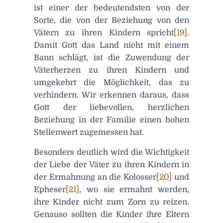
ist einer der bedeutendsten von der
Sorte, die von der Beziehung von den
Vätern zu ihren Kindern spricht
[19]
.
Damit Gott das Land nicht mit einem
Bann schlägt, ist die Zuwendung der
Väterherzen zu ihren Kindern und
umgekehrt die Möglichkeit, das zu
verhindern. Wir erkennen daraus, dass
Gott der liebevollen, herzlichen
Beziehung in der Familie einen hohen
Stellenwert zugemessen hat.
Besonders deutlich wird die Wichtigkeit
der Liebe der Väter zu ihren Kindern in
der Ermahnung an die Kolosser
[20]
und
Epheser
[21]
, wo sie ermahnt werden,
ihre Kinder nicht zum Zorn zu reizen.
Genauso sollten die Kinder ihre Eltern