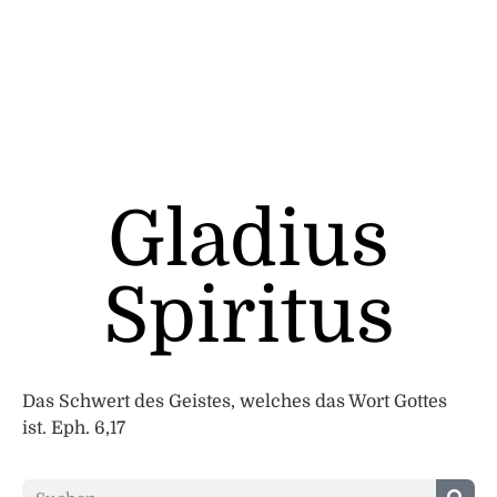
Gladius
Spiritus
Das Schwert des Geistes, welches das Wort Gottes
ist. Eph. 6,17