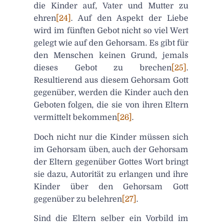
die Kinder auf, Vater und Mutter zu
ehren
[24]
. Auf den Aspekt der Liebe
wird im fünften Gebot nicht so viel Wert
gelegt wie auf den Gehorsam. Es gibt für
den Menschen keinen Grund, jemals
dieses Gebot zu brechen
[25]
.
Resultierend aus diesem Gehorsam Gott
gegenüber, werden die Kinder auch den
Geboten folgen, die sie von ihren Eltern
vermittelt bekommen
[26]
.
Doch nicht nur die Kinder müssen sich
im Gehorsam üben, auch der Gehorsam
der Eltern gegenüber Gottes Wort bringt
sie dazu, Autorität zu erlangen und ihre
Kinder über den Gehorsam Gott
gegenüber zu belehren
[27]
.
Sind die Eltern selber ein Vorbild im