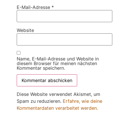
E-Mail-Adresse
*
Website
Name, E-Mail-Adresse und Website in
diesem Browser für meinen nächsten
Kommentar speichern.
Diese Website verwendet Akismet, um
Spam zu reduzieren.
Erfahre, wie deine
Kommentardaten verarbeitet werden.