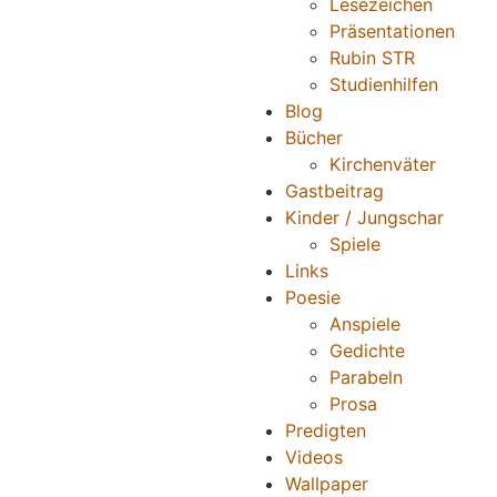
Lesezeichen
Präsentationen
Rubin STR
Studienhilfen
Blog
Bücher
Kirchenväter
Gastbeitrag
Kinder / Jungschar
Spiele
Links
Poesie
Anspiele
Gedichte
Parabeln
Prosa
Predigten
Videos
Wallpaper