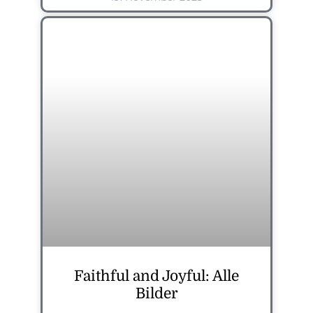
Faithful and Joyful: Alle
Bilder