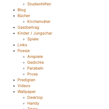
Studienhilfen
Blog
Bücher
Kirchenväter
Gastbeitrag
Kinder / Jungschar
Spiele
Links
Poesie
Anspiele
Gedichte
Parabeln
Prosa
Predigten
Videos
Wallpaper
Desktop
Handy