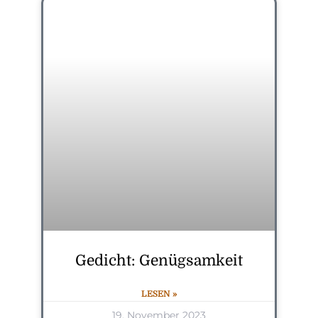
Gedicht: Genügsamkeit
LESEN »
19. November 2023