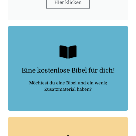
Hier klicken
Kostenlosebibel.de
Eine kostenlose Bibel für dich!
Dann folge dem Link:
Möchtest du eine Bibel und ein wenig
Zusatzmaterial haben?