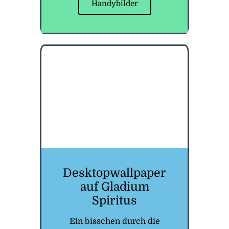
Handybilder
Desktopwallpaper
auf Gladium
Spiritus
Ein bisschen durch die