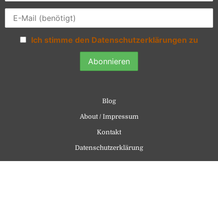
Ich stimme den Datenschutzerklärungen zu
Blog
About / Impressum
Kontakt
Datenschutzerklärung