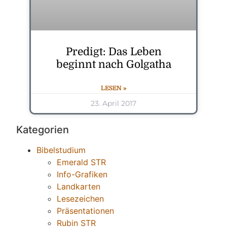
Predigt: Das Leben
beginnt nach Golgatha
LESEN »
23. April 2017
Kategorien
Bibelstudium
Emerald STR
Info-Grafiken
Landkarten
Lesezeichen
Präsentationen
Rubin STR