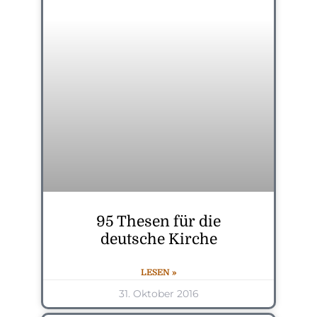
95 Thesen für die
deutsche Kirche
LESEN »
31. Oktober 2016