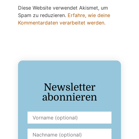
Diese Website verwendet Akismet, um
Spam zu reduzieren.
Erfahre, wie deine
Kommentardaten verarbeitet werden.
Newsletter
abonnieren