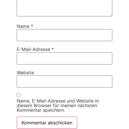
Name
*
E-Mail-Adresse
*
Website
Name, E-Mail-Adresse und Website in
diesem Browser für meinen nächsten
Kommentar speichern.