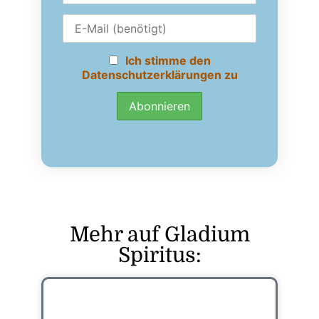
Ich stimme den
Datenschutzerklärungen zu
Mehr auf Gladium
Spiritus: