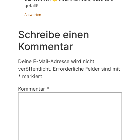
gefällt!
Antworten
Schreibe einen
Kommentar
Deine E-Mail-Adresse wird nicht
veröffentlicht.
Erforderliche Felder sind mit
*
markiert
Kommentar
*