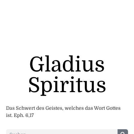
Gladius
Spiritus
Das Schwert des Geistes, welches das Wort Gottes
ist. Eph. 6,17