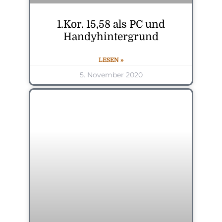
1.Kor. 15,58 als PC und
Handyhintergrund
LESEN »
5. November 2020