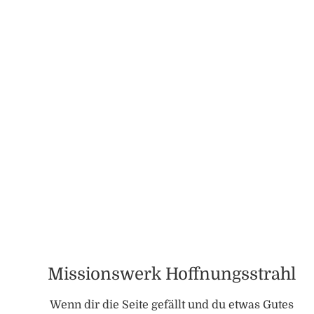
Missionswerk Hoffnungsstrahl
Wenn dir die Seite gefällt und du etwas Gutes