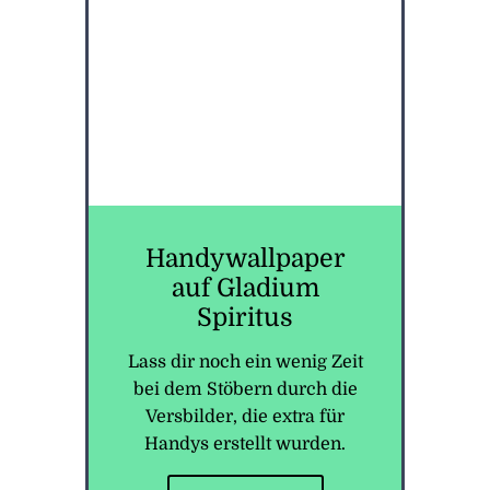
Handywallpaper
auf Gladium
Spiritus
Lass dir noch ein wenig Zeit
bei dem Stöbern durch die
Versbilder, die extra für
Handys erstellt wurden.