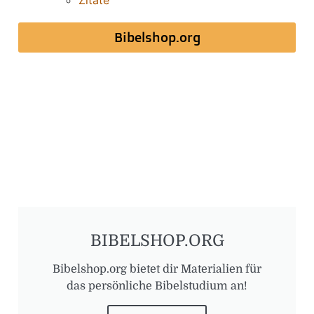
Zitate
Bibelshop.org
BIBELSHOP.ORG
Bibelshop.org bietet dir Materialien für
das persönliche Bibelstudium an!