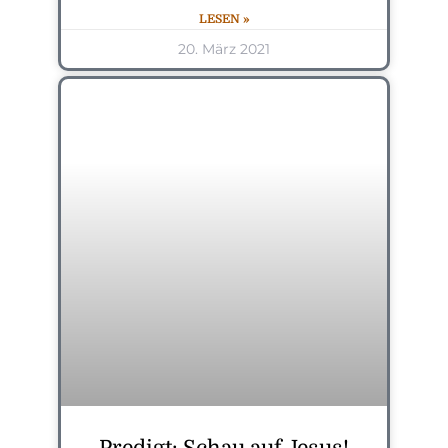
LESEN »
20. März 2021