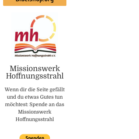
Missionswerk
Hoffnungsstrahl
Wenn dir die Seite gefällt
und du etwas Gutes tun
möchtest: Spende an das
Missionswerk
Hoffnungsstrahl