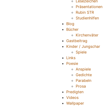
Lesezeichen
Präsentationen
Rubin STR
Studienhilfen
Blog
Bücher
Kirchenväter
Gastbeitrag
Kinder / Jungschar
Spiele
Links
Poesie
Anspiele
Gedichte
Parabeln
Prosa
Predigten
Videos
Wallpaper