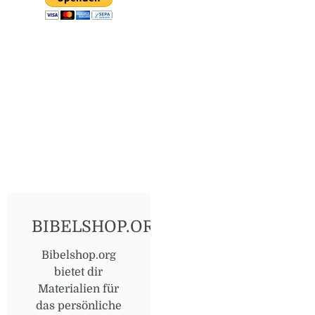
BIBELSHOP.ORG
Bibelshop.org
bietet dir
Materialien für
das persönliche