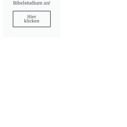
Bibelstudium an!
Hier
klicken