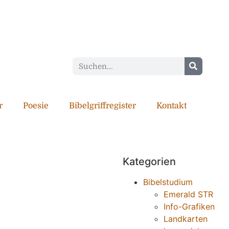
r
Poesie
Bibelgriffregister
Kontakt
Kategorien
Bibelstudium
Emerald STR
Info-Grafiken
Landkarten