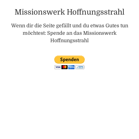
Missionswerk Hoffnungsstrahl
Wenn dir die Seite gefällt und du etwas Gutes tun
möchtest: Spende an das Missionswerk
Hoffnungsstrahl