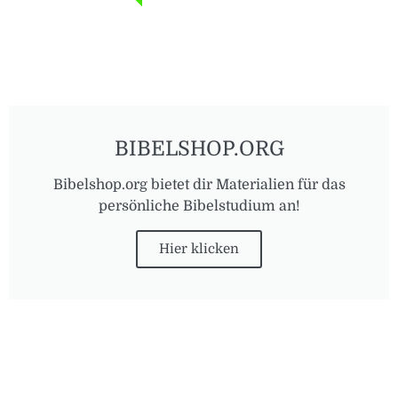
BIBELSHOP.ORG
Bibelshop.org bietet dir Materialien für das
persönliche Bibelstudium an!
Hier klicken