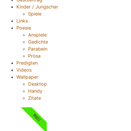
Kinder / Jungschar
Spiele
Links
Poesie
Anspiele
Gedichte
Parabeln
Prosa
Predigten
Videos
Wallpaper
Desktop
Handy
Zitate
NEU