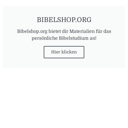
BIBELSHOP.ORG
Bibelshop.org bietet dir Materialien für das
persönliche Bibelstudium an!
Hier klicken