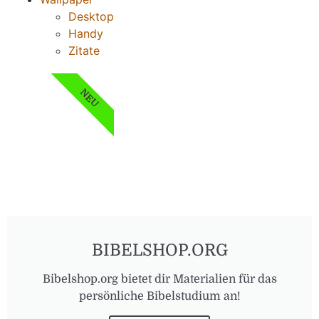
Desktop
Handy
Zitate
NEU
BIBELSHOP.ORG
Bibelshop.org bietet dir Materialien für das
persönliche Bibelstudium an!