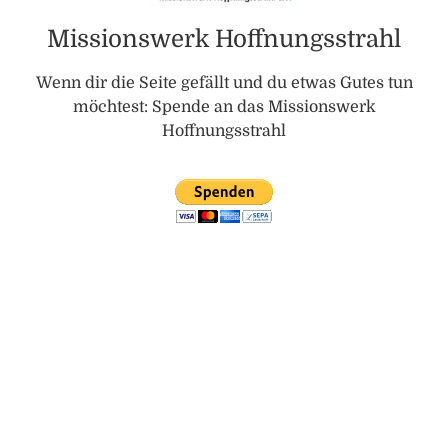
Missionswerk Hoffnungsstrahl
Wenn dir die Seite gefällt und du etwas Gutes tun
möchtest: Spende an das Missionswerk
Hoffnungsstrahl