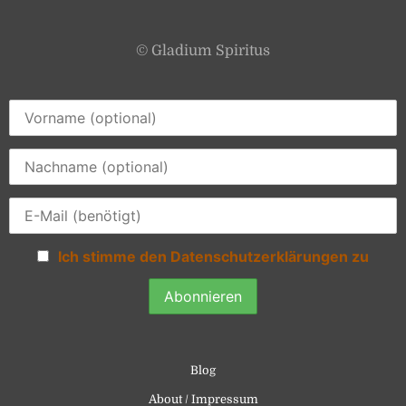
© Gladium Spiritus
Ich stimme den Datenschutzerklärungen zu
Blog
About / Impressum