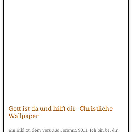
Gott ist da und hilft dir- Christliche
Wallpaper
Ein Bild zu dem Vers aus Jeremia 30,11: Ich bin bei dir,