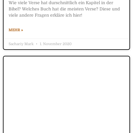
Wie viele Verse hat durschnittlich ein Kapitel in der
Bibel? Welches Buch hat die meisten Verse? Diese und
viele andere Fragen erkläre ich hier!
MEHR »
Sachariy Mark
1. November 2020