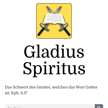
Gladius
Spiritus
Das Schwert des Geistes, welches das Wort Gottes
ist. Eph. 6,17