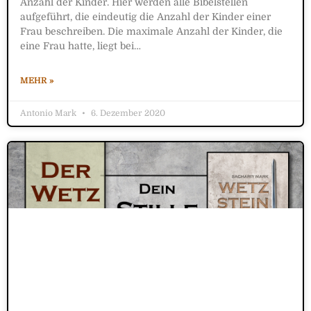
Anzahl der Kinder. Hier werden alle Bibelstellen
aufgeführt, die eindeutig die Anzahl der Kinder einer
Frau beschreiben. Die maximale Anzahl der Kinder, die
eine Frau hatte, liegt bei…
MEHR »
Antonio Mark
6. Dezember 2020