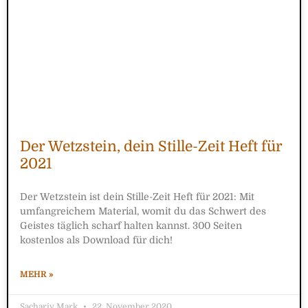
Der Wetzstein, dein Stille-Zeit Heft für
2021
Der Wetzstein ist dein Stille-Zeit Heft für 2021: Mit
umfangreichem Material, womit du das Schwert des
Geistes täglich scharf halten kannst. 300 Seiten
kostenlos als Download für dich!
MEHR »
Sachariy Mark
22. November 2020