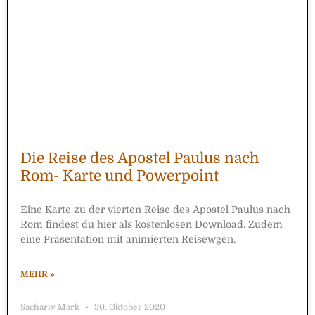
Die Reise des Apostel Paulus nach
Rom- Karte und Powerpoint
Eine Karte zu der vierten Reise des Apostel Paulus nach
Rom findest du hier als kostenlosen Download. Zudem
eine Präsentation mit animierten Reisewgen.
MEHR »
Sachariy Mark
30. Oktober 2020