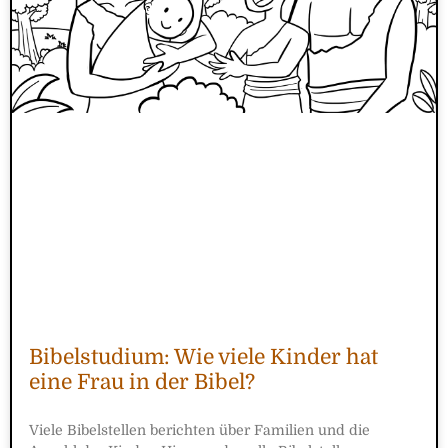
Bibelstudium: Wie viele Kinder hat
eine Frau in der Bibel?
Viele Bibelstellen berichten über Familien und die