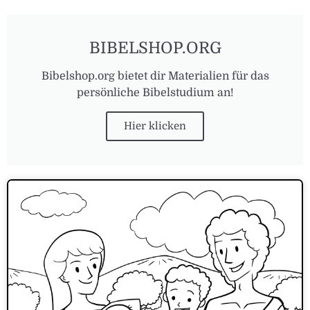
BIBELSHOP.ORG
Bibelshop.org bietet dir Materialien für das
persönliche Bibelstudium an!
Hier klicken