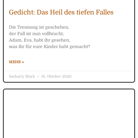
Gedicht: Das Heil des tiefen Falles
Die Trennung ist geschehen,
der Fall ist nun vollbracht,
Adam, Eva, habt ihr gesehen,
was ihr für eure Kinder habt gemacht?
MEHR »
Sachariy Mark
18. Oktober 2020