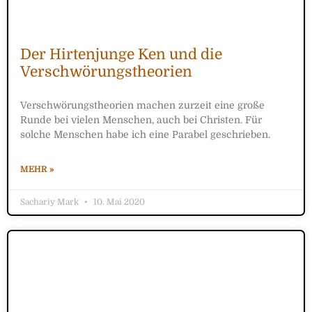
Der Hirtenjunge Ken und die
Verschwörungstheorien
Verschwörungstheorien machen zurzeit eine große
Runde bei vielen Menschen, auch bei Christen. Für
solche Menschen habe ich eine Parabel geschrieben.
MEHR »
Sachariy Mark
10. Mai 2020