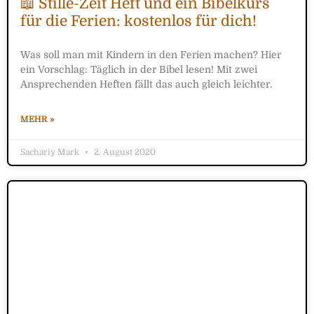
📖 Stille-Zeit Heft und ein Bibelkurs
für die Ferien: kostenlos für dich!
Was soll man mit Kindern in den Ferien machen? Hier
ein Vorschlag: Täglich in der Bibel lesen! Mit zwei
Ansprechenden Heften fällt das auch gleich leichter.
MEHR »
Sachariy Mark
2. August 2020