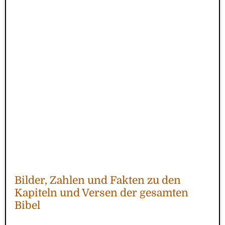
Bilder, Zahlen und Fakten zu den
Kapiteln und Versen der gesamten
Bibel