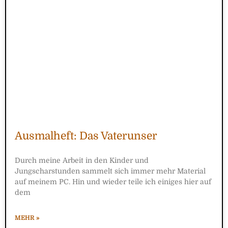
Ausmalheft: Das Vaterunser
Durch meine Arbeit in den Kinder und
Jungscharstunden sammelt sich immer mehr Material
auf meinem PC. Hin und wieder teile ich einiges hier auf
dem
MEHR »