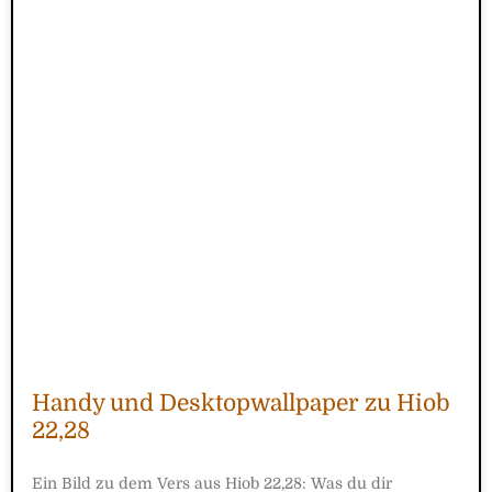
Handy und Desktopwallpaper zu Hiob
22,28
Ein Bild zu dem Vers aus Hiob 22,28: Was du dir