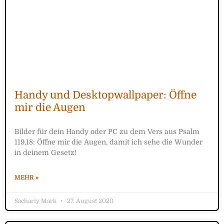
Handy und Desktopwallpaper: Öffne
mir die Augen
Bilder für dein Handy oder PC zu dem Vers aus Psalm
119,18: Öffne mir die Augen, damit ich sehe die Wunder
in deinem Gesetz!
MEHR »
Sachariy Mark
27. August 2020