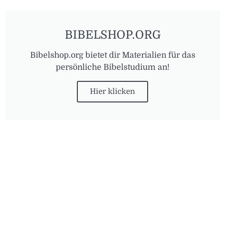
BIBELSHOP.ORG
Bibelshop.org bietet dir Materialien für das
persönliche Bibelstudium an!
Hier klicken