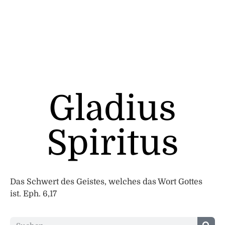
Gladius
Spiritus
Das Schwert des Geistes, welches das Wort Gottes
ist. Eph. 6,17