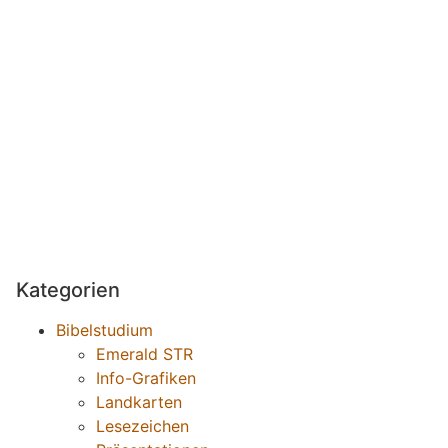
Kategorien
Bibelstudium
Emerald STR
Info-Grafiken
Landkarten
Lesezeichen