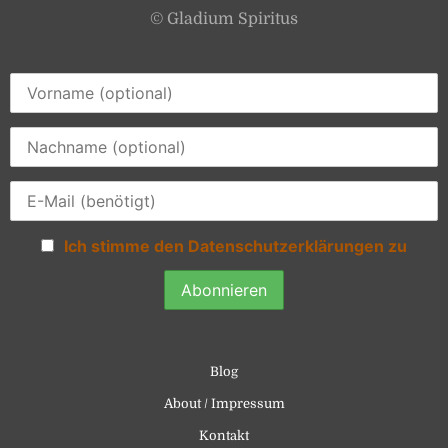
© Gladium Spiritus
Ich stimme den Datenschutzerklärungen zu
Blog
About / Impressum
Kontakt