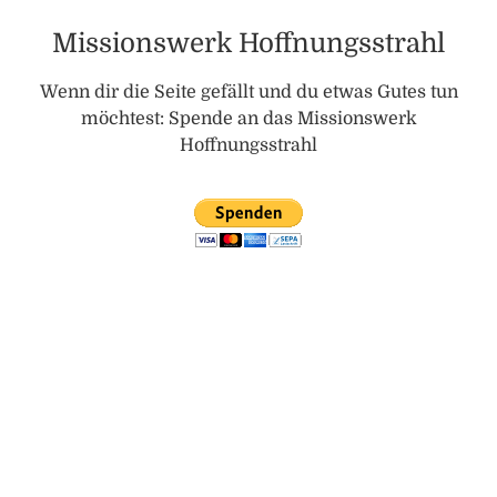
Missionswerk Hoffnungsstrahl
Wenn dir die Seite gefällt und du etwas Gutes tun
möchtest: Spende an das Missionswerk
Hoffnungsstrahl