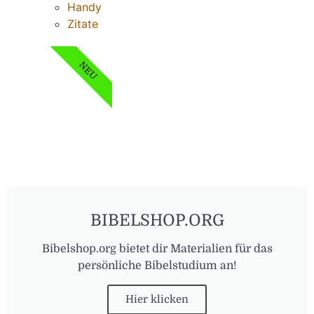
Handy
Zitate
NEU
BIBELSHOP.ORG
Bibelshop.org bietet dir Materialien für das
persönliche Bibelstudium an!
Hier klicken